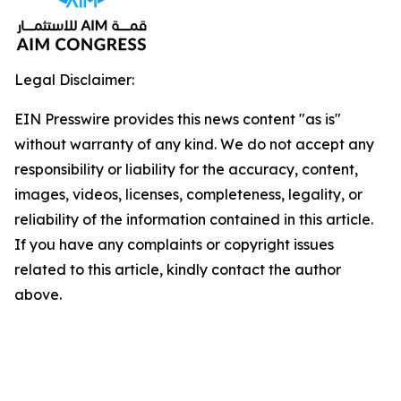
Legal Disclaimer:
EIN Presswire provides this news content "as is"
without warranty of any kind. We do not accept any
responsibility or liability for the accuracy, content,
images, videos, licenses, completeness, legality, or
reliability of the information contained in this article.
If you have any complaints or copyright issues
related to this article, kindly contact the author
above.