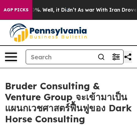
und 40%. Well, it Didn’t
As war With Iran Drove oil 
AGP PICKS
Bruder Consulting &
Venture Group จะเข้ามาเป็น
แผนกเวชศาสตร์ฟื้นฟูของ Dark
Horse Consulting