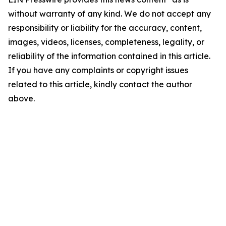
without warranty of any kind. We do not accept any
responsibility or liability for the accuracy, content,
images, videos, licenses, completeness, legality, or
reliability of the information contained in this article.
If you have any complaints or copyright issues
related to this article, kindly contact the author
above.